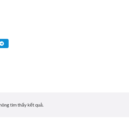
hông tìm thấy kết quả.