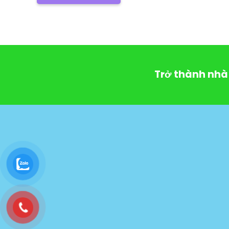
Trở thành nhà 